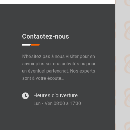
Contactez-nous
N'hésitez pas à nous visiter pour en
savoir plus sur nos activités ou pour
un éventuel partenariat. Nos experts
sont à votre écoute...
Heures d'ouverture
Lun - Ven 08:00 à 17:30