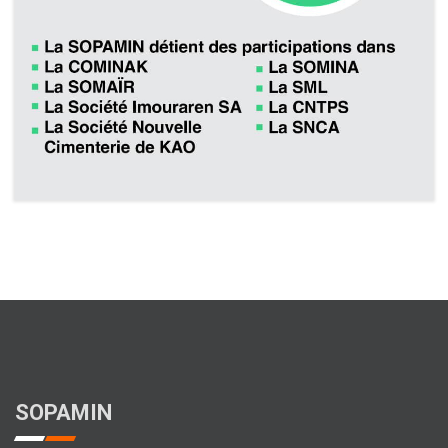
SOPAMIN