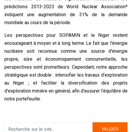
prédictions 2013-2023 de World Nuclear Association*
indiquent une augmentation de 31% de la demande
mondiale au cours de la période.
Les perspectives pour SOPAMIN et le Niger restent
encourageant à moyen et à long terme. Le fait que l'énergie
nucléaire soit reconnue comme une source d'énergie
propre, sûre et économiquement concurrentielle, les
perspectives sont prometteurs. Cependant, notre approche
stratégique est double : intensifier les travaux d'exploration
au Niger ; et faciliter la diversification des projets
d'exploration minière en général, afin d'assurer l’équilibre de
notre portefeuille.
VALIDER