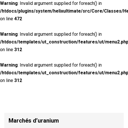
Warning
: Invalid argument supplied for foreach() in
/htdocs/plugins/system/helixultimate/src/Core/Classes/H
on line
472
Warning
: Invalid argument supplied for foreach() in
/htdocs/templates/ut_construction/features/ut/menu2.ph
on line
312
Warning
: Invalid argument supplied for foreach() in
/htdocs/templates/ut_construction/features/ut/menu2.ph
on line
312
Marchés d’uranium