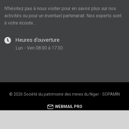
N'hésitez pas à nous visiter pour en savoir plus sur nos
activités ou pour un éventuel partenariat. Nos experts sont
à votre écoute...
Heures d'ouverture
Lun - Ven 08:00 à 17:30
© 2026 Société du patrimoine des mines du Niger - SOPAMIN
WEBMAIL PRO