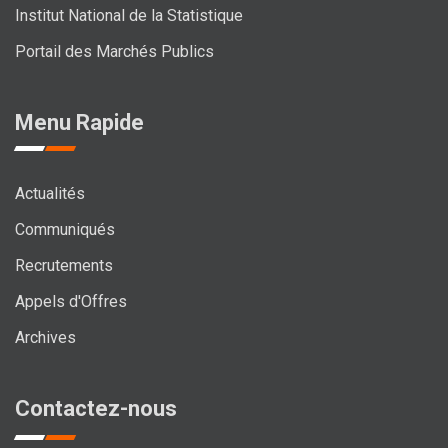
Institut National de la Statistique
Portail des Marchés Publics
Menu Rapide
Actualités
Communiqués
Recrutements
Appels d'Offres
Archives
Contactez-nous