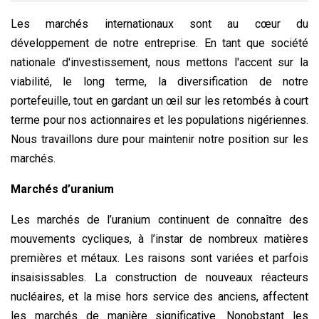
Les marchés internationaux sont au cœur du
développement de notre entreprise. En tant que société
nationale d'investissement, nous mettons l'accent sur la
viabilité, le long terme, la diversification de notre
portefeuille, tout en gardant un œil sur les retombés à court
terme pour nos actionnaires et les populations nigériennes.
Nous travaillons dure pour maintenir notre position sur les
marchés.
Marchés d’uranium
Les marchés de l’uranium continuent de connaître des
mouvements cycliques, à l’instar de nombreux matières
premières et métaux. Les raisons sont variées et parfois
insaisissables. La construction de nouveaux réacteurs
nucléaires, et la mise hors service des anciens, affectent
les marchés de manière significative. Nonobstant les