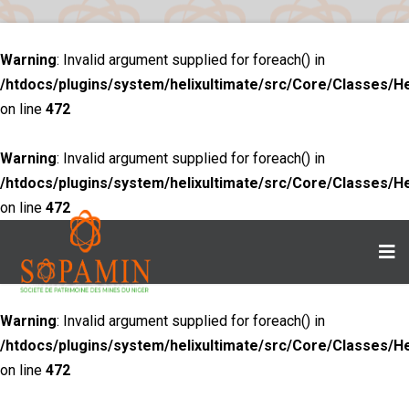
Warning
: Invalid argument supplied for foreach() in
/htdocs/plugins/system/helixultimate/src/Core/Classes/H
on line
472
Warning
: Invalid argument supplied for foreach() in
/htdocs/plugins/system/helixultimate/src/Core/Classes/H
on line
472
Warning
: Invalid argument supplied for foreach() in
/htdocs/plugins/system/helixultimate/src/Core/Classes/H
on line
472