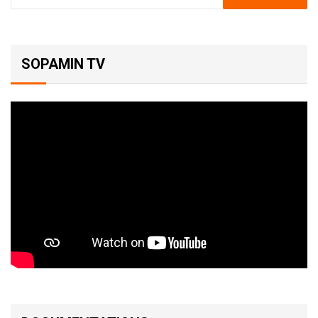
SOPAMIN TV