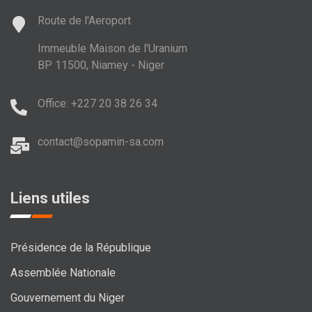
Route de l'Aeroport
Immeuble Maison de l'Uranium
BP 11500, Niamey - Niger
Office: +227 20 38 26 34
contact@sopamin-sa.com
Liens utiles
Présidence de la République
Assemblée Nationale
Gouvernement du Niger