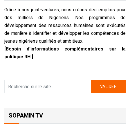
Grâce à nos joint-ventures, nous créons des emplois pour
des milliers de Nigériens. Nos programmes de
développement des ressources humaines sont exécutés
de manière à identifier et développer les compétences de
jeunes nigériens qualifiés et ambitieux.
[Besoin d’informations complémentaires sur la
politique RH ]
VALIDER
SOPAMIN TV