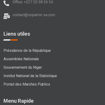
Office: +227 20 38 26 34
contact@sopamin-sa.com
Liens utiles
Présidence de la République
Assemblée Nationale
Gouvernement du Niger
Institut National de la Statistique
Portail des Marchés Publics
Menu Rapide