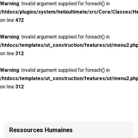
Warning
: Invalid argument supplied for foreach() in
/htdocs/plugins/system/helixultimate/src/Core/Classes/H
on line
472
Warning
: Invalid argument supplied for foreach() in
/htdocs/templates/ut_construction/features/ut/menu2.ph
on line
312
Warning
: Invalid argument supplied for foreach() in
/htdocs/templates/ut_construction/features/ut/menu2.ph
on line
312
Ressources Humaines