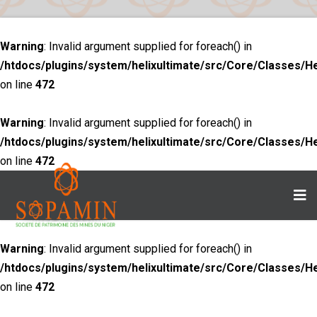
Warning
: Invalid argument supplied for foreach() in
/htdocs/plugins/system/helixultimate/src/Core/Classes/H
on line
472
Warning
: Invalid argument supplied for foreach() in
/htdocs/plugins/system/helixultimate/src/Core/Classes/H
on line
472
Warning
: Invalid argument supplied for foreach() in
/htdocs/plugins/system/helixultimate/src/Core/Classes/H
on line
472