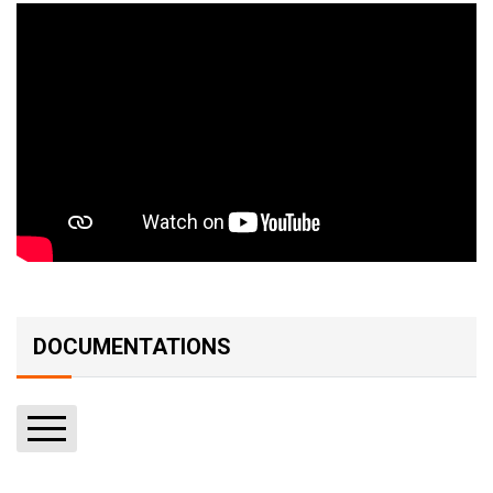
DOCUMENTATIONS
Rapports