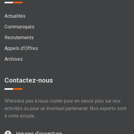
Actualités
Communiqués
Recrutements
Appels d'Offres
Archives
Contactez-nous
N'hésitez pas à nous visiter pour en savoir plus sur nos
activités ou pour un éventuel partenariat. Nos experts sont
à votre écoute...
Heures d'ouverture