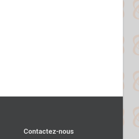
Contactez-nous