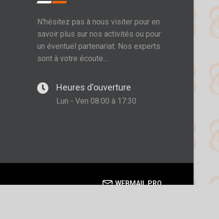
N'hésitez pas à nous visiter pour en
savoir plus sur nos activités ou pour
un éventuel partenariat. Nos experts
sont à votre écoute...
Heures d'ouverture
Lun - Ven 08:00 à 17:30
WEBMAIL PRO