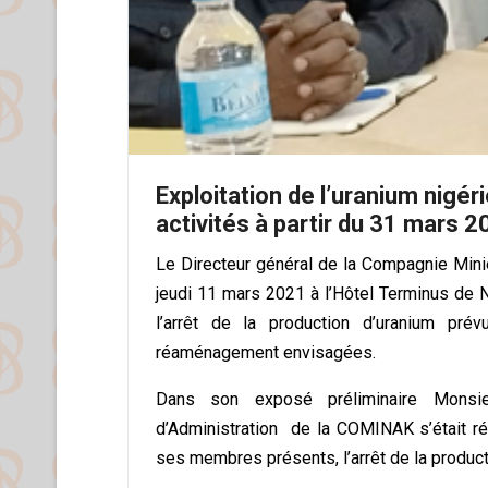
Exploitation de l’uranium nigé
activités à partir du 31 mars 
Le Directeur général de la Compagnie Min
jeudi 11 mars 2021 à l’Hôtel Terminus de 
l’arrêt de la production d’uranium p
réaménagement envisagées.
Dans son exposé préliminaire Monsi
d’Administration de la COMINAK s’était réu
ses membres présents, l’arrêt de la product