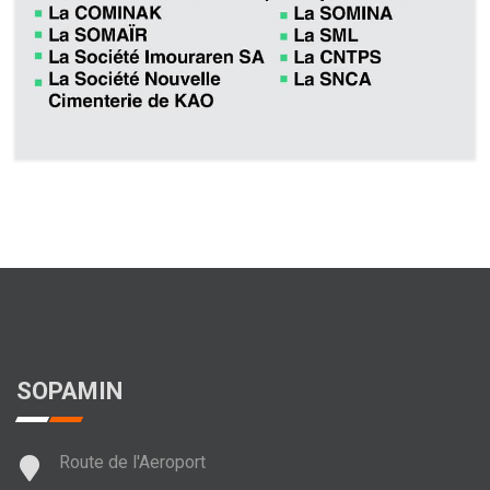
SOPAMIN
Route de l'Aeroport