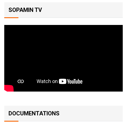
SOPAMIN TV
DOCUMENTATIONS