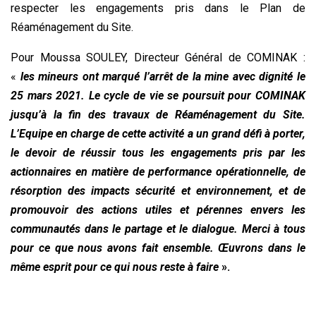
respecter les engagements pris dans le Plan de
Réaménagement du Site.
Pour Moussa SOULEY, Directeur Général de COMINAK :
«
les mineurs ont marqué l’arrêt de la mine avec dignité le
25 mars 2021. Le cycle de vie se poursuit pour COMINAK
jusqu’à la fin des travaux de Réaménagement du Site.
L’Equipe en charge de cette activité a un grand défi à porter,
le devoir de réussir tous les engagements pris par les
actionnaires en matière de performance opérationnelle, de
résorption des impacts sécurité et environnement, et de
promouvoir des actions utiles et pérennes envers les
communautés dans le partage et le dialogue. Merci à tous
pour ce que nous avons fait ensemble. Œuvrons dans le
même esprit pour ce qui nous reste à faire
».