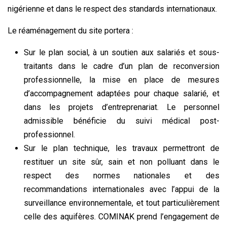
nigérienne et dans le respect des standards internationaux.
Le réaménagement du site portera :
Sur le plan social, à un soutien aux salariés et sous-
traitants dans le cadre d’un plan de reconversion
professionnelle, la mise en place de mesures
d’accompagnement adaptées pour chaque salarié, et
dans les projets d’entreprenariat. Le personnel
admissible bénéficie du suivi médical post-
professionnel.
Sur le plan technique, les travaux permettront de
restituer un site sûr, sain et non polluant dans le
respect des normes nationales et des
recommandations internationales avec l’appui de la
surveillance environnementale, et tout particulièrement
celle des aquifères. COMINAK prend l’engagement de