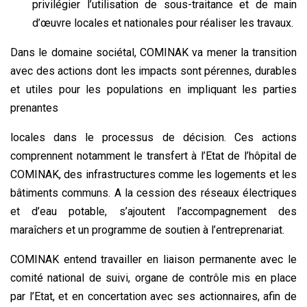
privilégier l’utilisation de sous-traitance et de main
d’œuvre locales et nationales pour réaliser les travaux.
Dans le domaine sociétal, COMINAK va mener la transition
avec des actions dont les impacts sont pérennes, durables
et utiles pour les populations en impliquant les parties
prenantes
locales dans le processus de décision. Ces actions
comprennent notamment le transfert à l’Etat de l’hôpital de
COMINAK, des infrastructures comme les logements et les
bâtiments communs. A la cession des réseaux électriques
et d’eau potable, s’ajoutent l’accompagnement des
maraîchers et un programme de soutien à l’entreprenariat.
COMINAK entend travailler en liaison permanente avec le
comité national de suivi, organe de contrôle mis en place
par l’Etat, et en concertation avec ses actionnaires, afin de