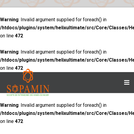
Warning
: Invalid argument supplied for foreach() in
/htdocs/plugins/system/helixultimate/src/Core/Classes/H
on line
472
Warning
: Invalid argument supplied for foreach() in
/htdocs/plugins/system/helixultimate/src/Core/Classes/H
on line
472
Warning
: Invalid argument supplied for foreach() in
/htdocs/plugins/system/helixultimate/src/Core/Classes/H
on line
472