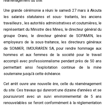
réaménagement du site.
Une grande cérémonie a réuni le samedi 27 mars à Akouta
les salariés statutaires et sous- traitants, les anciens
travailleurs , les autorités administratives et coutumières, le
représentant du Ministre des Mines, le directeur général du
groupe Orano, le directeur général de SOPAMIN, les
employeurs de la sous-traitance, les directeurs généraux
de SOMAÏR, IMOURAREN SA, pour rendre hommage aux
hommes et aux femmes de la société pour le travail
accompli avec professionnalisme pendant près de 50 ans
permettant ainsi l’exploitation continue de la mine
souterraine jusqu’à cette échéance.
Cet arrêt ouvre une nouvelle ère, celle du réaménagement
du site. Ces travaux qui dureront une dizaine d’années et se
poursuivront avec un suivi environnemental de 5 ans
renouvelables se feront conformément à la réglementation