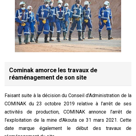
Cominak amorce les travaux de
réaménagement de son site
Faisant suite à la décision du Conseil d’Administration de la
COMINAK du 23 octobre 2019 relative à l’arrêt de ses
activités de production, COMINAK annonce l’arrêt de
l’exploitation de la mine d’Akouta ce 31 mars 2021. Cette
date marque également le début des travaux de