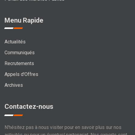
Menu Rapide
Actualités
Communiqués
Recrutements
Appels d'Offres
Archives
Contactez-nous
N'hésitez pas à nous visiter pour en savoir plus sur nos
activités ou pour un éventuel partenariat. Nos experts sont