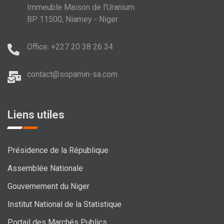
Immeuble Maison de l'Uranium
BP 11500, Niamey - Niger
Office: +227 20 38 26 34
contact@sopamin-sa.com
Liens utiles
Présidence de la République
Assemblée Nationale
Gouvernement du Niger
Institut National de la Statistique
Portail des Marchés Publics